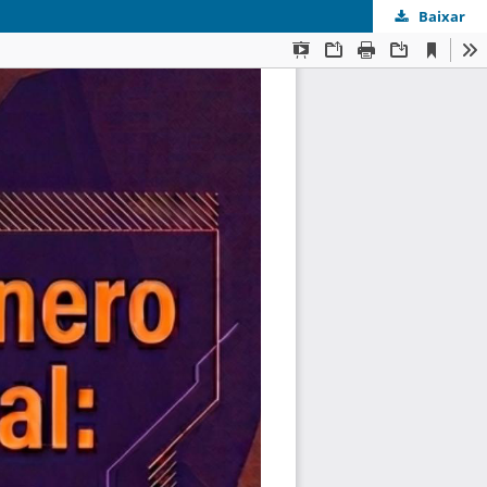
Baixar